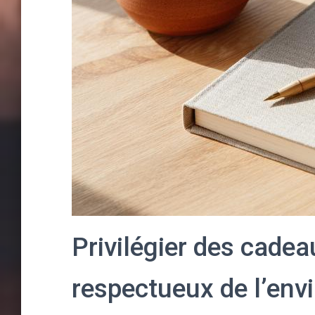
Privilégier des cadea
respectueux de l’en