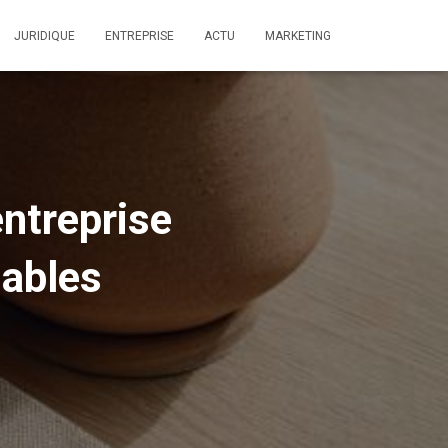
JURIDIQUE
ENTREPRISE
ACTU
MARKETING
ntreprise
sables