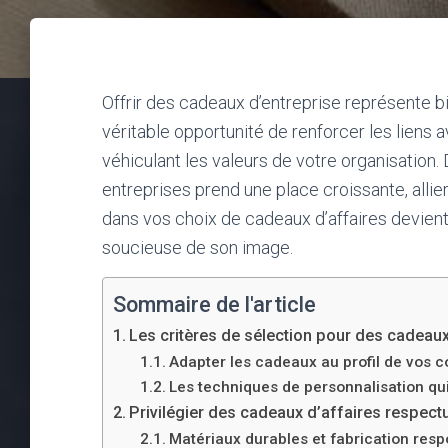
Offrir des cadeaux d’entreprise représente b
véritable opportunité de renforcer les liens a
véhiculant les valeurs de votre organisation.
entreprises prend une place croissante, allie
dans vos choix de cadeaux d’affaires devient
soucieuse de son image.
Sommaire de l'article
Les critères de sélection pour des cadeau
Adapter les cadeaux au profil de vos co
Les techniques de personnalisation qu
Privilégier des cadeaux d’affaires respect
Matériaux durables et fabrication resp