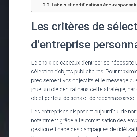
Labels et certifications éco-responsab
Les critères de séle
d’entreprise personn
Le choix de cadeaux d’entreprise nécessite 
sélection d’objets publicitaires. Pour maximis
précisément vos objectifs et le message que
joue un rôle central dans cette stratégie, ca
objet porteur de sens et de reconnaissance.
Les entreprises disposent aujourd’hui de nom
notamment grâce à l’automatisation des env
gestion efficace des campagnes de fidélisati