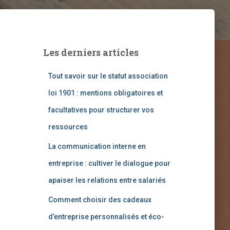
Les derniers articles
Tout savoir sur le statut association
loi 1901 : mentions obligatoires et
facultatives pour structurer vos
ressources
La communication interne en
entreprise : cultiver le dialogue pour
apaiser les relations entre salariés
Comment choisir des cadeaux
d’entreprise personnalisés et éco-