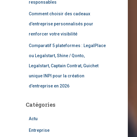
responsables
Comment choisir des cadeaux
d’entreprise personnalisés pour
renforcer votre visibilité
Comparatif 5 plateformes : LegalPlace
ou Legalstart, Shine / Qonto,
Legalstart, Captain Contrat, Guichet
unique INPI pour la création
d’entreprise en 2026
Catégories
Actu
Entreprise