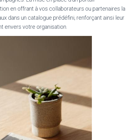
ion en offrant à vos collaborateurs ou partenaires la
x dans un catalogue prédéfini, renforçant ainsi leur
 envers votre organisation.