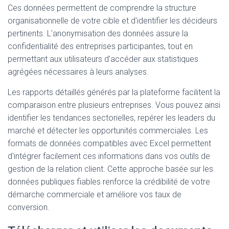
Ces données permettent de comprendre la structure
organisationnelle de votre cible et d'identifier les décideurs
pertinents. L'anonymisation des données assure la
confidentialité des entreprises participantes, tout en
permettant aux utilisateurs d'accéder aux statistiques
agrégées nécessaires à leurs analyses.
Les rapports détaillés générés par la plateforme facilitent la
comparaison entre plusieurs entreprises. Vous pouvez ainsi
identifier les tendances sectorielles, repérer les leaders du
marché et détecter les opportunités commerciales. Les
formats de données compatibles avec Excel permettent
d'intégrer facilement ces informations dans vos outils de
gestion de la relation client. Cette approche basée sur les
données publiques fiables renforce la crédibilité de votre
démarche commerciale et améliore vos taux de
conversion.