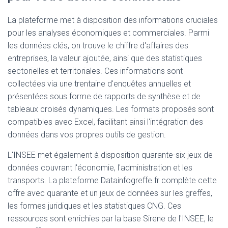
La plateforme met à disposition des informations cruciales
pour les analyses économiques et commerciales. Parmi
les données clés, on trouve le chiffre d'affaires des
entreprises, la valeur ajoutée, ainsi que des statistiques
sectorielles et territoriales. Ces informations sont
collectées via une trentaine d'enquêtes annuelles et
présentées sous forme de rapports de synthèse et de
tableaux croisés dynamiques. Les formats proposés sont
compatibles avec Excel, facilitant ainsi l'intégration des
données dans vos propres outils de gestion.
L'INSEE met également à disposition quarante-six jeux de
données couvrant l'économie, l'administration et les
transports. La plateforme Datainfogreffe.fr complète cette
offre avec quarante et un jeux de données sur les greffes,
les formes juridiques et les statistiques CNG. Ces
ressources sont enrichies par la base Sirene de l'INSEE, le