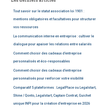
Les derniers articles
Tout savoir sur le statut association loi 1901 :
mentions obligatoires et facultatives pour structurer
vos ressources
La communication interne en entreprise : cultiver le
dialogue pour apaiser les relations entre salariés
Comment choisir des cadeaux d’entreprise
personnalisés et éco-responsables
Comment choisir des cadeaux d’entreprise
personnalisés pour renforcer votre visibilité
Comparatif 5 plateformes : LegalPlace ou Legalstart,
Shine / Qonto, Legalstart, Captain Contrat, Guichet
unique INPI pour la création d’entreprise en 2026