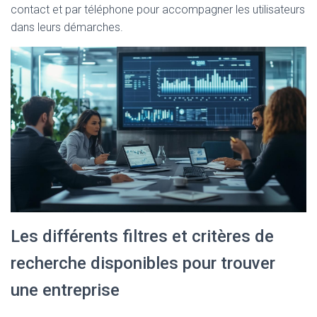
contact et par téléphone pour accompagner les utilisateurs
dans leurs démarches.
Les différents filtres et critères de
recherche disponibles pour trouver
une entreprise