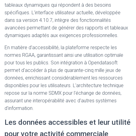
tableaux dynamiques qui répondent à des besoins
spécifiques. L'interface utilisateur actuelle, développée
dans sa version 4.10.7, intègre des fonctionnalités
avancées permettant de générer des rapports et tableaux
dynamiques adaptés aux exigences professionnelles.
En matière d'accessibilité, la plateforme respecte les
normes RGAA, garantissant ainsi une utilisation optimale
pour tous les publics. Son intégration à Opendatasoft
permet d'accéder à plus de quarante-cinq mille jeux de
données, enrichissant considérablement les ressources
disponibles pour les utilisateurs. L'architecture technique
repose sur la norme SDMX pour l'échange de données,
assurant une interopérabilité avec d'autres systèmes
d'information.
Les données accessibles et leur utilité
pour votre activité commerciale