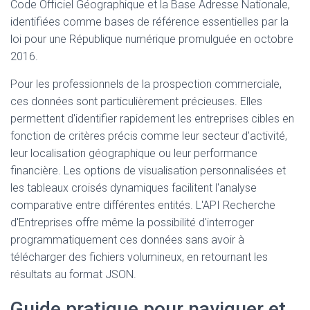
Code Officiel Géographique et la Base Adresse Nationale,
identifiées comme bases de référence essentielles par la
loi pour une République numérique promulguée en octobre
2016.
Pour les professionnels de la prospection commerciale,
ces données sont particulièrement précieuses. Elles
permettent d'identifier rapidement les entreprises cibles en
fonction de critères précis comme leur secteur d'activité,
leur localisation géographique ou leur performance
financière. Les options de visualisation personnalisées et
les tableaux croisés dynamiques facilitent l'analyse
comparative entre différentes entités. L'API Recherche
d'Entreprises offre même la possibilité d'interroger
programmatiquement ces données sans avoir à
télécharger des fichiers volumineux, en retournant les
résultats au format JSON.
Guide pratique pour naviguer et