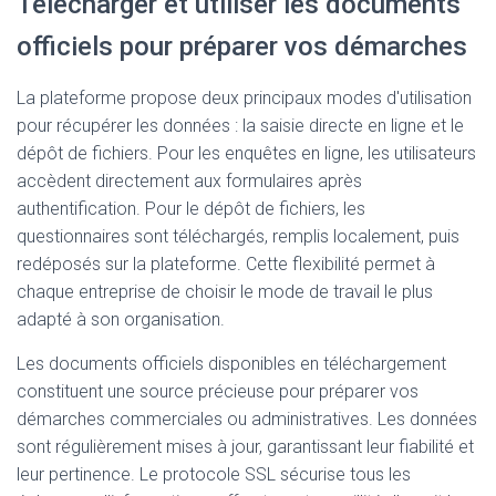
Télécharger et utiliser les documents
officiels pour préparer vos démarches
La plateforme propose deux principaux modes d'utilisation
pour récupérer les données : la saisie directe en ligne et le
dépôt de fichiers. Pour les enquêtes en ligne, les utilisateurs
accèdent directement aux formulaires après
authentification. Pour le dépôt de fichiers, les
questionnaires sont téléchargés, remplis localement, puis
redéposés sur la plateforme. Cette flexibilité permet à
chaque entreprise de choisir le mode de travail le plus
adapté à son organisation.
Les documents officiels disponibles en téléchargement
constituent une source précieuse pour préparer vos
démarches commerciales ou administratives. Les données
sont régulièrement mises à jour, garantissant leur fiabilité et
leur pertinence. Le protocole SSL sécurise tous les