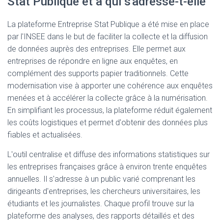
Stat Publique et à qui s'adresse-t-elle
La plateforme Entreprise Stat Publique a été mise en place
par l'INSEE dans le but de faciliter la collecte et la diffusion
de données auprès des entreprises. Elle permet aux
entreprises de répondre en ligne aux enquêtes, en
complément des supports papier traditionnels. Cette
modernisation vise à apporter une cohérence aux enquêtes
menées et à accélérer la collecte grâce à la numérisation.
En simplifiant les processus, la plateforme réduit également
les coûts logistiques et permet d'obtenir des données plus
fiables et actualisées.
L'outil centralise et diffuse des informations statistiques sur
les entreprises françaises grâce à environ trente enquêtes
annuelles. Il s'adresse à un public varié comprenant les
dirigeants d'entreprises, les chercheurs universitaires, les
étudiants et les journalistes. Chaque profil trouve sur la
plateforme des analyses, des rapports détaillés et des