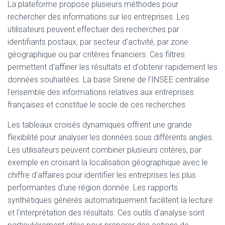
La plateforme propose plusieurs méthodes pour
rechercher des informations sur les entreprises. Les
utilisateurs peuvent effectuer des recherches par
identifiants postaux, par secteur d'activité, par zone
géographique ou par critères financiers. Ces filtres
permettent d'affiner les résultats et d'obtenir rapidement les
données souhaitées. La base Sirene de l'INSEE centralise
l'ensemble des informations relatives aux entreprises
françaises et constitue le socle de ces recherches.
Les tableaux croisés dynamiques offrent une grande
flexibilité pour analyser les données sous différents angles.
Les utilisateurs peuvent combiner plusieurs critères, par
exemple en croisant la localisation géographique avec le
chiffre d'affaires pour identifier les entreprises les plus
performantes d'une région donnée. Les rapports
synthétiques générés automatiquement facilitent la lecture
et l'interprétation des résultats. Ces outils d'analyse sont