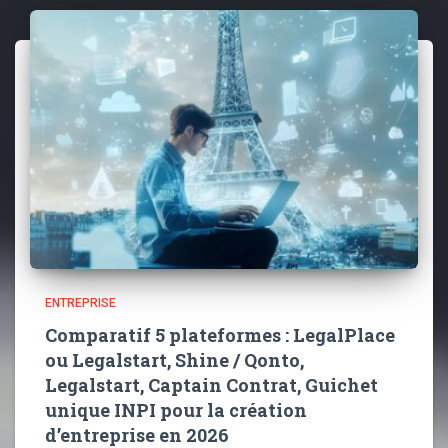
ENTREPRISE
Comparatif 5 plateformes : LegalPlace
ou Legalstart, Shine / Qonto,
Legalstart, Captain Contrat, Guichet
unique INPI pour la création
d’entreprise en 2026