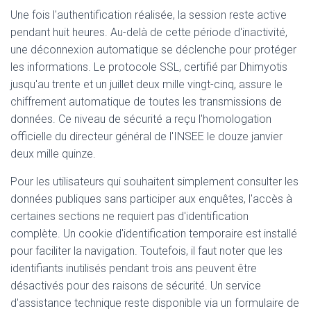
Une fois l'authentification réalisée, la session reste active
pendant huit heures. Au-delà de cette période d'inactivité,
une déconnexion automatique se déclenche pour protéger
les informations. Le protocole SSL, certifié par Dhimyotis
jusqu'au trente et un juillet deux mille vingt-cinq, assure le
chiffrement automatique de toutes les transmissions de
données. Ce niveau de sécurité a reçu l'homologation
officielle du directeur général de l'INSEE le douze janvier
deux mille quinze.
Pour les utilisateurs qui souhaitent simplement consulter les
données publiques sans participer aux enquêtes, l'accès à
certaines sections ne requiert pas d'identification
complète. Un cookie d'identification temporaire est installé
pour faciliter la navigation. Toutefois, il faut noter que les
identifiants inutilisés pendant trois ans peuvent être
désactivés pour des raisons de sécurité. Un service
d'assistance technique reste disponible via un formulaire de