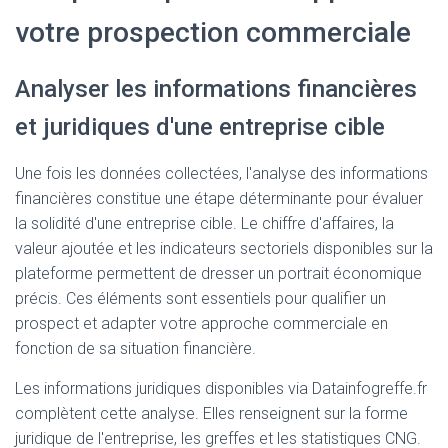
votre prospection commerciale
Analyser les informations financières
et juridiques d'une entreprise cible
Une fois les données collectées, l'analyse des informations
financières constitue une étape déterminante pour évaluer
la solidité d'une entreprise cible. Le chiffre d'affaires, la
valeur ajoutée et les indicateurs sectoriels disponibles sur la
plateforme permettent de dresser un portrait économique
précis. Ces éléments sont essentiels pour qualifier un
prospect et adapter votre approche commerciale en
fonction de sa situation financière.
Les informations juridiques disponibles via Datainfogreffe.fr
complètent cette analyse. Elles renseignent sur la forme
juridique de l'entreprise, les greffes et les statistiques CNG.