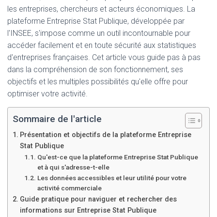
T
les entreprises, chercheurs et acteurs économiques. La
I
O
plateforme Entreprise Stat Publique, développée par
N
l'INSEE, s'impose comme un outil incontournable pour
accéder facilement et en toute sécurité aux statistiques
d'entreprises françaises. Cet article vous guide pas à pas
dans la compréhension de son fonctionnement, ses
objectifs et les multiples possibilités qu'elle offre pour
optimiser votre activité.
Sommaire de l'article
Présentation et objectifs de la plateforme Entreprise
Stat Publique
Qu'est-ce que la plateforme Entreprise Stat Publique
et à qui s'adresse-t-elle
Les données accessibles et leur utilité pour votre
activité commerciale
Guide pratique pour naviguer et rechercher des
informations sur Entreprise Stat Publique