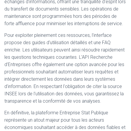
échanges d'informations, offrant une tranquillité d'esprit lors
du transfert de documents sensibles. Les opérations de
maintenance sont programmées hors des périodes de
forte affluence pour minimiser les interruptions de service.
Pour exploiter pleinement ces ressources, l'interface
propose des guides d'utilisation détaillés et une FAQ
enrichie. Les utilisateurs peuvent ainsi résoudre rapidement
les questions techniques courantes. L'API Recherche
d'Entreprises offre également une option avancée pour les
professionnels souhaitant automatiser leurs requêtes et
intégrer directement les données dans leurs systèmes
d'information. En respectant l'obligation de citer la source
INSEE lors de l'utilisation des données, vous garantissez la
transparence et la conformité de vos analyses.
En définitive, la plateforme Entreprise Stat Publique
représente un atout majeur pour tous les acteurs
économiques souhaitant accéder à des données fiables et