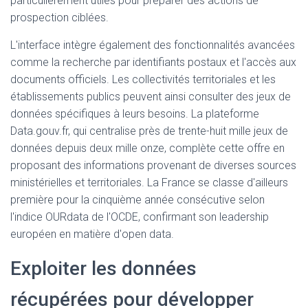
particulièrement utiles pour préparer des actions de
prospection ciblées.
L'interface intègre également des fonctionnalités avancées
comme la recherche par identifiants postaux et l'accès aux
documents officiels. Les collectivités territoriales et les
établissements publics peuvent ainsi consulter des jeux de
données spécifiques à leurs besoins. La plateforme
Data.gouv.fr, qui centralise près de trente-huit mille jeux de
données depuis deux mille onze, complète cette offre en
proposant des informations provenant de diverses sources
ministérielles et territoriales. La France se classe d'ailleurs
première pour la cinquième année consécutive selon
l'indice OURdata de l'OCDE, confirmant son leadership
européen en matière d'open data.
Exploiter les données
récupérées pour développer