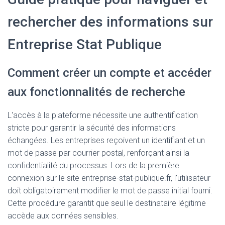
rechercher des informations sur
Entreprise Stat Publique
Comment créer un compte et accéder
aux fonctionnalités de recherche
L'accès à la plateforme nécessite une authentification
stricte pour garantir la sécurité des informations
échangées. Les entreprises reçoivent un identifiant et un
mot de passe par courrier postal, renforçant ainsi la
confidentialité du processus. Lors de la première
connexion sur le site entreprise-stat-publique.fr, l'utilisateur
doit obligatoirement modifier le mot de passe initial fourni.
Cette procédure garantit que seul le destinataire légitime
accède aux données sensibles.