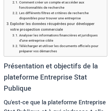
Comment créer un compte et accéder aux
fonctionnalités de recherche
Les différents filtres et critères de recherche
disponibles pour trouver une entreprise
Exploiter les données récupérées pour développer
votre prospection commerciale
Analyser les informations financières et juridiques
d'une entreprise cible
Télécharger et utiliser les documents officiels pour
préparer vos démarches
Présentation et objectifs de la
plateforme Entreprise Stat
Publique
Qu'est-ce que la plateforme Entreprise