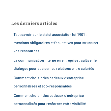
Les derniers articles
Tout savoir sur le statut association loi 1901 :
mentions obligatoires et facultatives pour structurer
vos ressources
La communication interne en entreprise : cultiver le
dialogue pour apaiser les relations entre salariés
Comment choisir des cadeaux d’entreprise
personnalisés et éco-responsables
Comment choisir des cadeaux d’entreprise
personnalisés pour renforcer votre visibilité