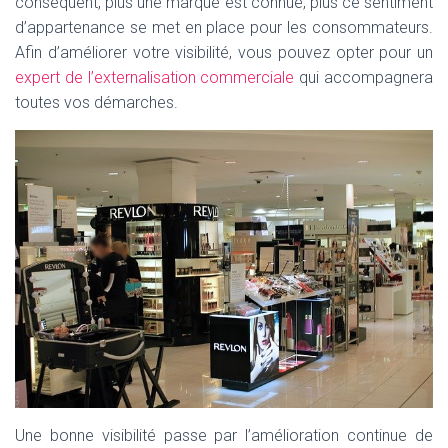
conséquent, plus une marque est connue, plus ce sentiment
d’appartenance se met en place pour les consommateurs.
Afin d’améliorer votre visibilité, vous pouvez opter pour un
expert de l’externalisation commerciale
qui accompagnera
toutes vos démarches.
Une bonne visibilité passe par l’amélioration continue de