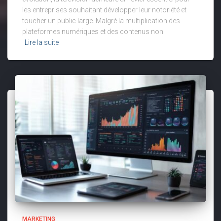
les entreprises souhaitant développer leur notoriété et
toucher un public large. Malgré la multiplication des
plateformes numériques et des contenus non
Lire la suite
MARKETING