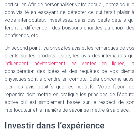
particulier. Afin de personnaliser votre accueil, optez pour la
convivialité en essayant de détecter ce qui ferait plaisir à
votre interlocuteur. Investissez dans des petits détails qui
feront la différence : des boissons chaudes au choix, des
confiseries, etc.
Un second point : valorisez les avis et les remarques de vos
clients sur les produits. Outre, les avis des internautes qui
influencent inévitablement les ventes en lignes
, la
considération des idées et des requêtes de vos clients
physiques sont à prendre en compte. Cela concerne aussi
bien les avis positifs que les négatifs. Votre façon de
répondre doit mettre en pratique les principes de l’écoute
active qui est simplement basée sur le respect de son
interlocuteur et la manière de savoir se mettre à sa place.
Investir dans l’expérience