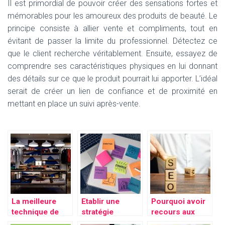
Il est primordial de pouvoir créer des sensations fortes et
mémorables pour les amoureux des produits de beauté. Le
principe consiste à allier vente et compliments, tout en
évitant de passer la limite du professionnel. Détectez ce
que le client recherche véritablement. Ensuite, essayez de
comprendre ses caractéristiques physiques en lui donnant
des détails sur ce que le produit pourrait lui apporter. L’idéal
serait de créer un lien de confiance et de proximité en
mettant en place un suivi après-vente.
La meilleure
Etablir une
Pourquoi avoir
technique de
stratégie
recours aux
vente en ligne
marketing
services d’une