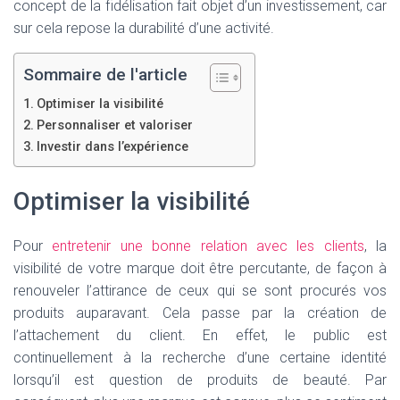
T
concept de la fidélisation fait objet d’un investissement, car
I
sur cela repose la durabilité d’une activité.
O
N
Sommaire de l'article
Optimiser la visibilité
Personnaliser et valoriser
Investir dans l’expérience
Optimiser la visibilité
Pour
entretenir une bonne relation avec les clients
, la
visibilité de votre marque doit être percutante, de façon à
renouveler l’attirance de ceux qui se sont procurés vos
produits auparavant. Cela passe par la création de
l’attachement du client. En effet, le public est
continuellement à la recherche d’une certaine identité
lorsqu’il est question de produits de beauté. Par