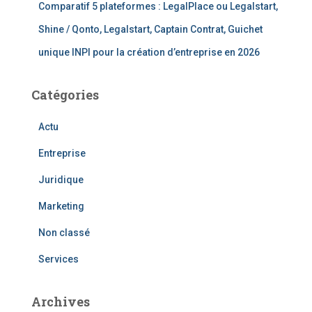
Comparatif 5 plateformes : LegalPlace ou Legalstart,
Shine / Qonto, Legalstart, Captain Contrat, Guichet
unique INPI pour la création d’entreprise en 2026
Catégories
Actu
Entreprise
Juridique
Marketing
Non classé
Services
Archives