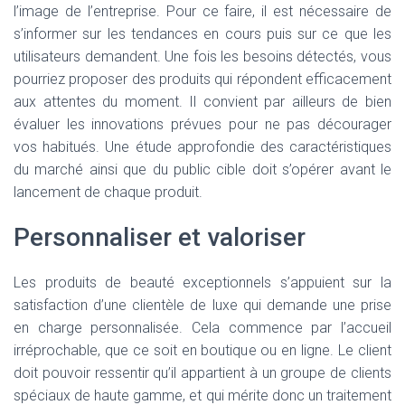
l’image de l’entreprise. Pour ce faire, il est nécessaire de
s’informer sur les tendances en cours puis sur ce que les
utilisateurs demandent. Une fois les besoins détectés, vous
pourriez proposer des produits qui répondent efficacement
aux attentes du moment. Il convient par ailleurs de bien
évaluer les innovations prévues pour ne pas décourager
vos habitués. Une étude approfondie des caractéristiques
du marché ainsi que du public cible doit s’opérer avant le
lancement de chaque produit.
Personnaliser et valoriser
Les produits de beauté exceptionnels s’appuient sur la
satisfaction d’une clientèle de luxe qui demande une prise
en charge personnalisée. Cela commence par l’accueil
irréprochable, que ce soit en boutique ou en ligne. Le client
doit pouvoir ressentir qu’il appartient à un groupe de clients
spéciaux de haute gamme, et qui mérite donc un traitement